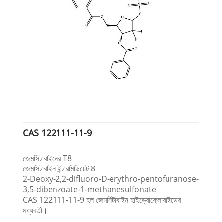
CAS 122111-11-9
জেমসিটাবাইনের T8
জেমসিটাবাইন ইন্টারমিডিয়েট 8
2-Deoxy-2,2-difluoro-D-erythro-pentofuranose-
3,5-dibenzoate-1-methanesulfonate
CAS 122111-11-9 হল জেমসিটাবাইন হাইড্রোক্লোরাইডের
মধ্যবর্তী।