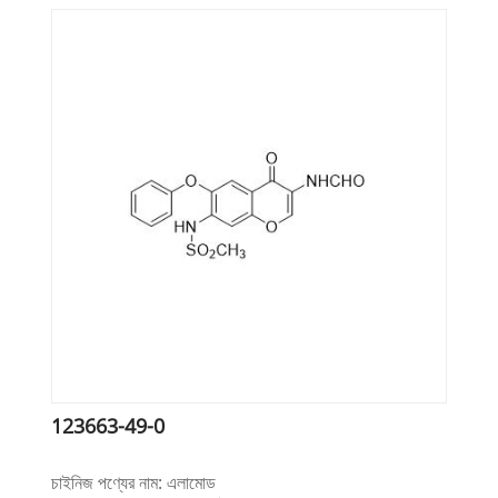
123663-49-0
চাইনিজ পণ্যের নাম: এলামোড