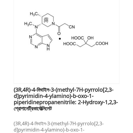
(3R,4R)-4-মিথাইল-3-(methyl-7H-pyrrolo[2,3-
d]pyrimidin-4-ylamino)-b-oxo-1-
piperidinepropanenitrile: 2-Hydroxy-1,2,3-
প্রোপানেট্রিকার্বোক্সিলেট
(3R,4R)-4-মিথাইল-3-(methyl-7H-pyrrolo[2,3-
d]pyrimidin-4-ylamino)-b-oxo-1-