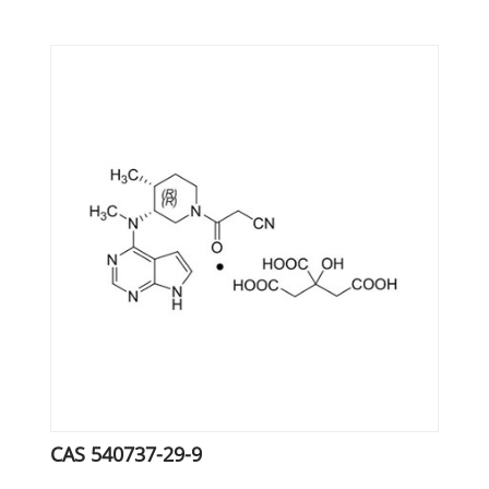
CAS 540737-29-9