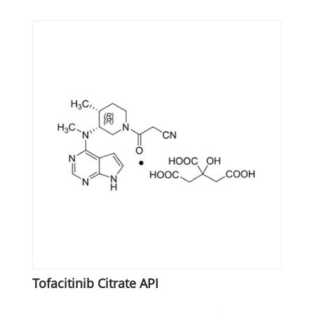
Tofacitinib Citrate API