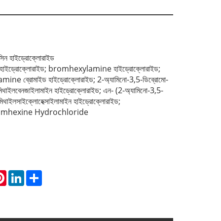
ক্সিন হাইড্রোক্লোরাইড
্সিন হাইড্রোক্লোরাইড; bromhexylamine হাইড্রোক্লোরাইড;
ne ব্রোমাইড হাইড্রোক্লোরাইড; 2-অ্যামিনো-3,5-ডিব্রোমো-
মিথাইলবেনজাইলামাইন হাইড্রোক্লোরাইড; এন- (2-অ্যামিনো-3,5-
িথাইলসাইক্লোহেক্সাইলামাইন হাইড্রোক্লোরাইড;
 Bromhexine Hydrochloride
atsApp
Pinterest
LinkedIn
Share