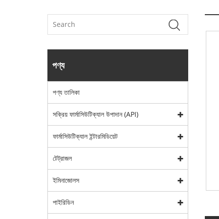
পণ্য
পণ্য তালিকা
সক্রিয় ফার্মাসিউটিক্যাল উপাদান (API)
ফার্মাসিউটিক্যাল ইন্টারমিডিয়েট
টেট্রাজল
ইমিনাজোলস
পাইরিডিন