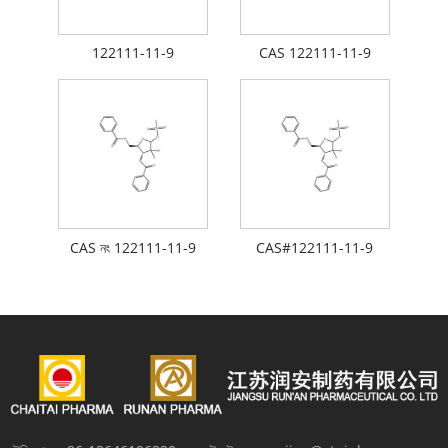
122111-11-9
CAS 122111-11-9
CAS নং 122111-11-9
CAS#122111-11-9