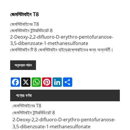
জেমসিটাবাইন T8
জেমসিটাবাইনের T8
জেমসিটাবাইন ইন্টারমিডিয়েট 8
2-Deoxy-2,2-difluoro-D-erythro-pentofuranose-
3,5-dibenzoate-1-methanesulfonate
জেমসিটাবাইন টি 8 জেমসিটাবাইন হাইড্রোক্লোরাইডের জন্য অন্তর্বর্তী।
অনুসন্ধান পাঠান
Facebook
X
WhatsApp
Pinterest
LinkedIn
Share
পণ্যের বর্ণনা
জেমসিটাবাইনের T8
জেমসিটাবাইন ইন্টারমিডিয়েট 8
2-Deoxy-2,2-difluoro-D-erythro-pentofuranose-
3,5-dibenzoate-1-methanesulfonate