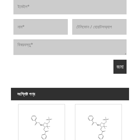
সংশ্লিষ্ট পণ্য