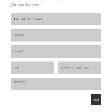
ঘন্টার মধ্যে উত্তর দেব।