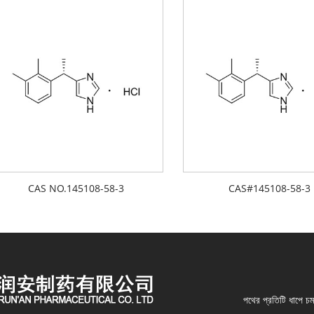
CAS NO.145108-58-3
CAS#145108-58-3
পথের প্রতিটি ধাপে চ