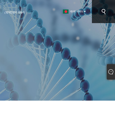
বাংলা ভাষার
যোগাযোগ করুন