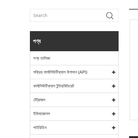
পণ্য
পণ্য তালিকা
সক্রিয় ফার্মাসিউটিক্যাল উপাদান (API)
ফার্মাসিউটিক্যাল ইন্টারমিডিয়েট
টেট্রাজল
ইমিনাজোলস
পাইরিডিন