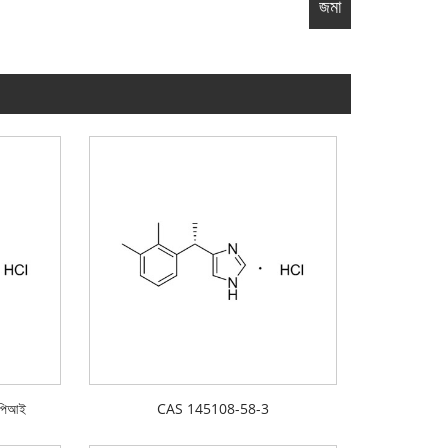
এপিআই
CAS 145108-58-3