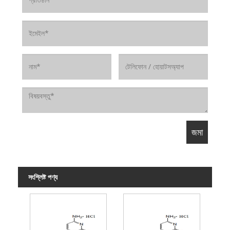
সংশ্লিষ্ট পণ্য