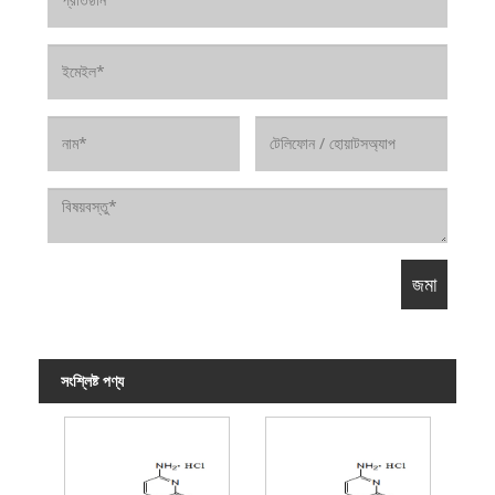
সংশ্লিষ্ট পণ্য