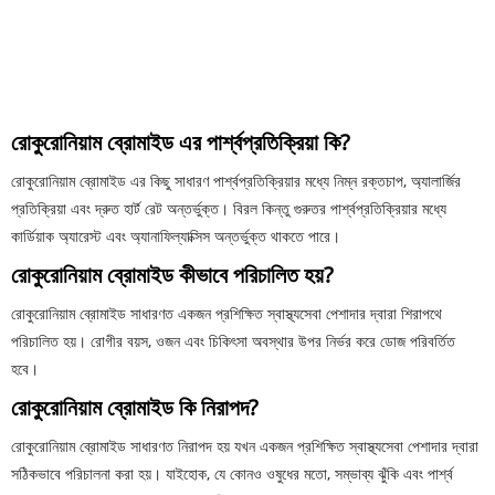
রোকুরোনিয়াম ব্রোমাইড এর পার্শ্বপ্রতিক্রিয়া কি?
রোকুরোনিয়াম ব্রোমাইড এর কিছু সাধারণ পার্শ্বপ্রতিক্রিয়ার মধ্যে নিম্ন রক্তচাপ, অ্যালার্জির
প্রতিক্রিয়া এবং দ্রুত হার্ট রেট অন্তর্ভুক্ত। বিরল কিন্তু গুরুতর পার্শ্বপ্রতিক্রিয়ার মধ্যে
কার্ডিয়াক অ্যারেস্ট এবং অ্যানাফিল্যাক্সিস অন্তর্ভুক্ত থাকতে পারে।
রোকুরোনিয়াম ব্রোমাইড কীভাবে পরিচালিত হয়?
রোকুরোনিয়াম ব্রোমাইড সাধারণত একজন প্রশিক্ষিত স্বাস্থ্যসেবা পেশাদার দ্বারা শিরাপথে
পরিচালিত হয়। রোগীর বয়স, ওজন এবং চিকিৎসা অবস্থার উপর নির্ভর করে ডোজ পরিবর্তিত
হবে।
রোকুরোনিয়াম ব্রোমাইড কি নিরাপদ?
রোকুরোনিয়াম ব্রোমাইড সাধারণত নিরাপদ হয় যখন একজন প্রশিক্ষিত স্বাস্থ্যসেবা পেশাদার দ্বারা
সঠিকভাবে পরিচালনা করা হয়। যাইহোক, যে কোনও ওষুধের মতো, সম্ভাব্য ঝুঁকি এবং পার্শ্ব