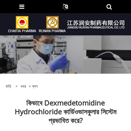
বাড়ি
>
খবর
>
ব্লগ
কিভাবে Dexmedetomidine
Hydrochloride কার্ডিওভাসকুলার সিস্টেম
প্রভাবিত করে?