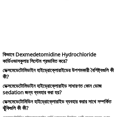
কিভাবে Dexmedetomidine Hydrochloride
কার্ডিওভাসকুলার সিস্টেম প্রভাবিত করে?
ডেক্সমেডেটোমিডাইন হাইড্রোক্লোরাইডের উপশমকারী বৈশিষ্ট্যগুলি কী
কী?
ডেক্সমেডেটোমিডাইন হাইড্রোক্লোরাইড সাধারণত কোন ডোজ
sedation জন্য ব্যবহার করা হয়?
ডেক্সমেডেটোমিডিন হাইড্রোক্লোরাইড ব্যবহার করার সাথে সম্পর্কিত
ঝুঁকিগুলি কী কী?