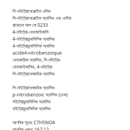
পি-নাইট্রোবেঞ্জোইক এসিড
পি-নাইট্রোবেঞ্জোইক অ্যাসিড এবং এস্টার
রারেচেম আল বো 0233
4-নাইট্রো-বেনজোইকাসি
4-নাইট্রোড্র্যাসিলিক অ্যাসিড
4-নাইট্রোড্র্যাসিলিক অ্যাসিড
acide4-nitrobenzoique
বেনজোয়িক অ্যাসিড, পি-নাইট্রো-
বেনজোইকাসিড, 4-নাইট্রো-
পি-নাইট্রোবেনজয়িক অ্যাসিড
পি-নাইট্রোবেনজয়িক অ্যাসিড
p-nitrobenzoic অ্যাসিড (চেক)
নাইট্রোড্র্যাসিলিক অ্যাসিড
নাইট্রোড্র্যাসিলিক অ্যাসিড
আণবিক সূত্র: C7H5NO4
আণবিক ওজন: 167.12