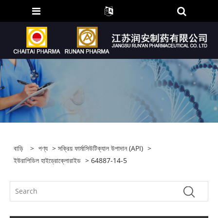
বাড়ি
>
পণ্য
>
সক্রিয় ফার্মাসিউটিক্যাল উপাদান (API)
>
ইউরাপিডিল হাইড্রোক্লোরাইড
> 64887-14-5