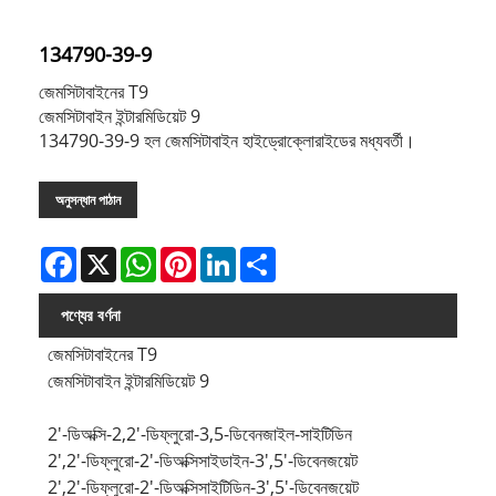
134790-39-9
জেমসিটাবাইনের T9
জেমসিটাবাইন ইন্টারমিডিয়েট 9
134790-39-9 হল জেমসিটাবাইন হাইড্রোক্লোরাইডের মধ্যবর্তী।
অনুসন্ধান পাঠান
Facebook
X
WhatsApp
Pinterest
LinkedIn
Share
পণ্যের বর্ণনা
জেমসিটাবাইনের T9
জেমসিটাবাইন ইন্টারমিডিয়েট 9
2'-ডিঅক্সি-2,2'-ডিফ্লুরো-3,5-ডিবেনজাইল-সাইটিডিন
2',2'-ডিফ্লুরো-2'-ডিঅক্সিসাইডাইন-3',5'-ডিবেনজয়েট
2',2'-ডিফ্লুরো-2'-ডিঅক্সিসাইটিডিন-3',5'-ডিবেনজয়েট