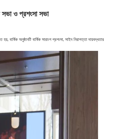
িক সভা ও প্রশংসা সভা
 বার্ষিক অনুষ্ঠানটি বার্ষিক সারাংশ প্রশংসা, সাইন নিরাপত্তা দায়বদ্ধতার